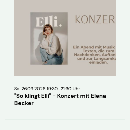
Sa. 26.09.2026 19:30–21:30 Uhr
"So klingt Elli" - Konzert mit Elena
Becker