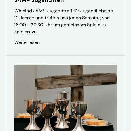
JAM- Jugendtreff
Wir sind JAM!- Jugendtreff für Jugendliche ab
12 Jahren und treffen uns jeden Samstag von
18:00 - 20:30 Uhr um gemeinsam Spiele zu
spielen, zu...
Weiterlesen