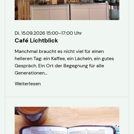
Di. 15.09.2026 15:00–17:00 Uhr
Café Lichtblick
Manchmal braucht es nicht viel für einen
helleren Tag: ein Kaffee, ein Lächeln, ein gutes
Gespräch. Ein Ort der Begegnung für alle
Generationen...
Weiterlesen