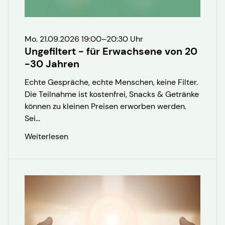
Mo. 21.09.2026 19:00–20:30 Uhr
Ungefiltert - für Erwachsene von 20
-30 Jahren
Echte Gespräche, echte Menschen, keine Filter.
Die Teilnahme ist kostenfrei, Snacks & Getränke
können zu kleinen Preisen erworben werden.
Sei...
Weiterlesen