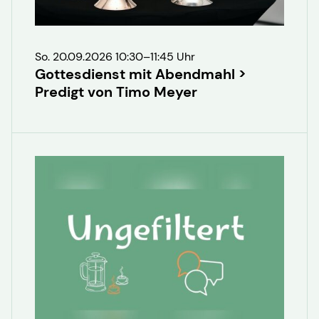
So. 20.09.2026 10:30–11:45 Uhr
Gottesdienst mit Abendmahl >
Predigt von Timo Meyer