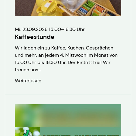
Mi. 23.09.2026 15:00–16:30 Uhr
Kaffeestunde
Wir laden ein zu Kaffee, Kuchen, Gesprächen
und mehr, an jedem 4. Mittwoch im Monat von
15:00 Uhr bis 16:30 Uhr. Der Eintritt frei! Wir
freuen uns...
Weiterlesen