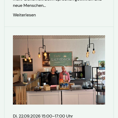
neue Menschen...
Weiterlesen
Di. 22.09.2026 15:00–17:00 Uhr