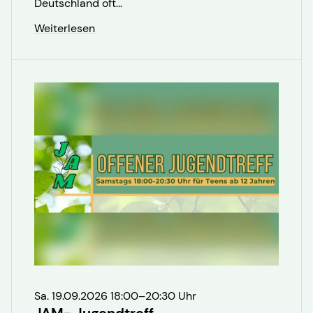
Deutschland oft...
Weiterlesen
Sa. 19.09.2026 18:00–20:30 Uhr