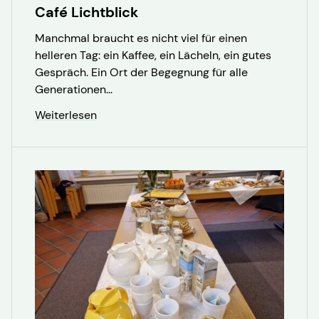
Café Lichtblick
Manchmal braucht es nicht viel für einen
helleren Tag: ein Kaffee, ein Lächeln, ein gutes
Gespräch. Ein Ort der Begegnung für alle
Generationen...
Weiterlesen