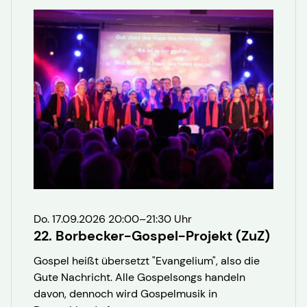
Do. 17.09.2026 20:00–21:30 Uhr
22. Borbecker-Gospel-Projekt (ZuZ)
Gospel heißt übersetzt "Evangelium", also die
Gute Nachricht. Alle Gospelsongs handeln
davon, dennoch wird Gospelmusik in