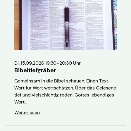
Di. 15.09.2026 19:30–20:30 Uhr
Bibeltiefgräber
Gemeinsam in die Bibel schauen. Einen Text
Wort für Wort wertschätzen. Über das Gelesene
tief und vielschichtig reden. Gottes lebendiges
Wort...
Weiterlesen