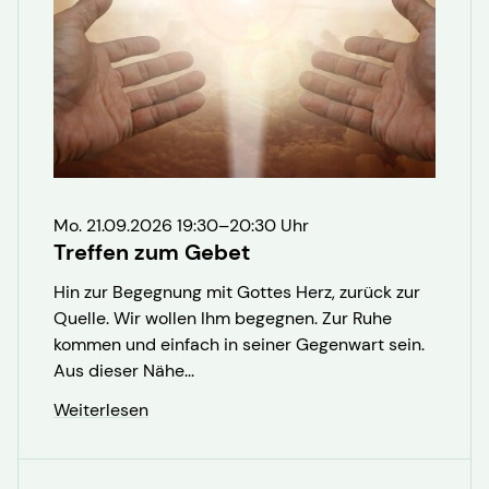
Mo. 21.09.2026 19:30–20:30 Uhr
Treffen zum Gebet
Hin zur Begegnung mit Gottes Herz, zurück zur
Quelle. Wir wollen Ihm begegnen. Zur Ruhe
kommen und einfach in seiner Gegenwart sein.
Aus dieser Nähe...
Weiterlesen