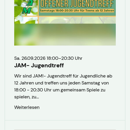
Sa. 26.09.2026 18:00–20:30 Uhr
JAM- Jugendtreff
Wir sind JAM!- Jugendtreff für Jugendliche ab
12 Jahren und treffen uns jeden Samstag von
18:00 - 20:30 Uhr um gemeinsam Spiele zu
spielen, zu...
Weiterlesen