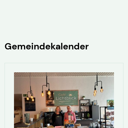
Gemeindekalender