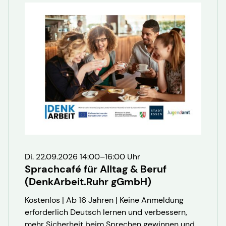
Di. 22.09.2026 14:00–16:00 Uhr
Sprachcafé für Alltag & Beruf
(DenkArbeit.Ruhr gGmbH)
Kostenlos | Ab 16 Jahren | Keine Anmeldung
erforderlich Deutsch lernen und verbessern,
mehr Sicherheit beim Sprechen gewinnen und